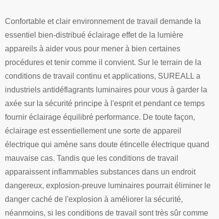
Confortable et clair environnement de travail demande la
essentiel bien-distribué éclairage effet de la lumière
appareils à aider vous pour mener à bien certaines
procédures et tenir comme il convient. Sur le terrain de la
conditions de travail continu et applications, SUREALL a
industriels antidéflagrants luminaires pour vous à garder la
axée sur la sécurité principe à l'esprit et pendant ce temps
fournir éclairage équilibré performance. De toute façon,
éclairage est essentiellement une sorte de appareil
électrique qui amène sans doute étincelle électrique quand
mauvaise cas. Tandis que les conditions de travail
apparaissent inflammables substances dans un endroit
dangereux, explosion-preuve luminaires pourrait éliminer le
danger caché de l'explosion à améliorer la sécurité,
néanmoins, si les conditions de travail sont très sûr comme