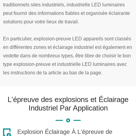
traditionnels sites industriels, industrielle LED luminaires
peut fournir des informations fiables et organisée éclairante
solutions pour votre lieux de travail.
En particulier, explosion-preuve LED appareils sont classés
en différentes zones et éclairage industriel est également en
vedette dans de nombreux types, être libre de choisir le bon
type explosion-preuve et industrielle LED luminaires avec
les instructions de la article au bas de la page.
L'épreuve des explosions et Éclairage
Industriel Par Application
Explosion Éclairage À L'épreuve de