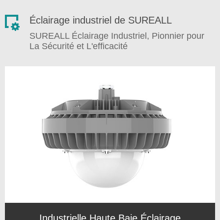
Éclairage industriel de SUREALL
SUREALL Éclairage Industriel, Pionnier pour
La Sécurité et L'efficacité
Industrielle Haute Baie Éclairage