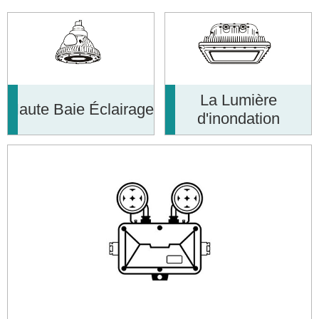
La Lumière
Haute Baie Éclairage
d'inondation