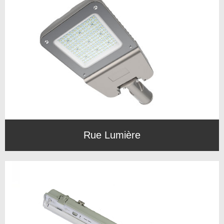
Rue Lumière