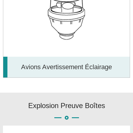
Avions Avertissement Éclairage
Explosion Preuve Boîtes