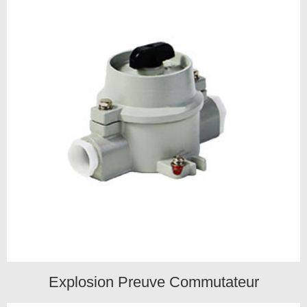
Explosion Preuve Commutateur