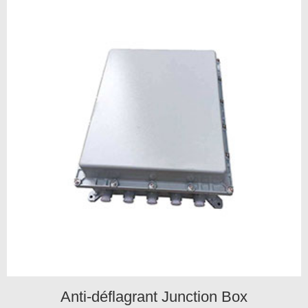
Anti-déflagrant Junction Box