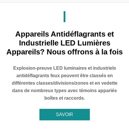
Appareils Antidéflagrants et
Industrielle LED Lumières
Appareils? Nous offrons à la fois
Explosion-preuve LED luminaires et industriels
antidéflagrants feux peuvent être classés en
différentes classes/divisions/zones et en vedette
dans de nombreux types avec témoins appariés
boîtes et raccords.
SAVOIR
MAINTENANT
