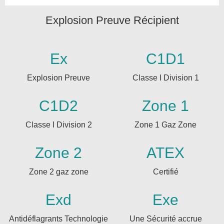
Explosion Preuve Récipient
Ex
C1D1
Explosion Preuve
Classe I Division 1
C1D2
Zone 1
Classe I Division 2
Zone 1 Gaz Zone
Zone 2
ATEX
Zone 2 gaz zone
Certifié
Exd
Exe
Antidéflagrants Technologie
Une Sécurité accrue