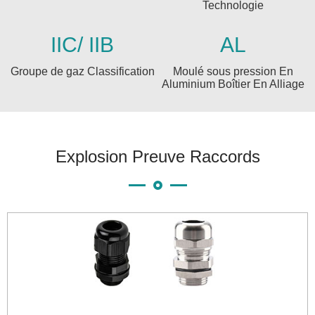
Technologie
IIC/ IIB
AL
Groupe de gaz Classification
Moulé sous pression En
Aluminium Boîtier En Alliage
Explosion Preuve Raccords