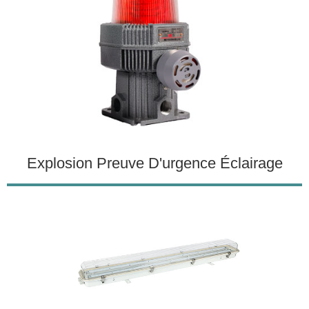
Explosion Preuve D'urgence Éclairage