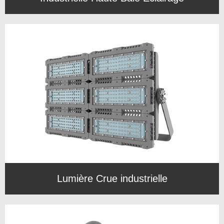
Lumière Crue industrielle