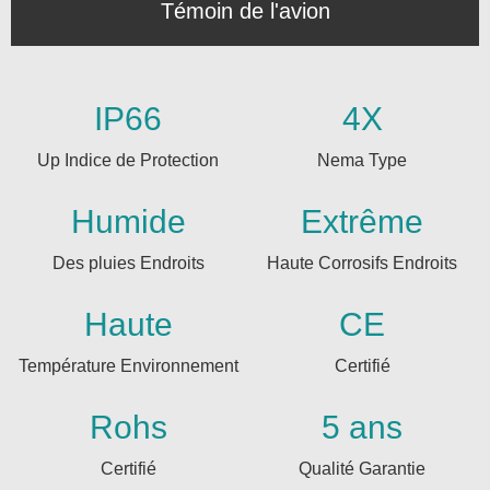
Témoin de l'avion
IP66
4X
Up Indice de Protection
Nema Type
Humide
Extrême
Des pluies Endroits
Haute Corrosifs Endroits
Haute
CE
Température Environnement
Certifié
Rohs
5 ans
Certifié
Qualité Garantie