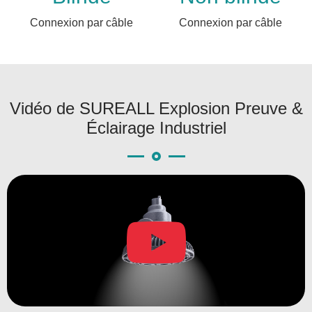
Connexion par câble
Connexion par câble
Vidéo de SUREALL Explosion Preuve &
Éclairage Industriel
