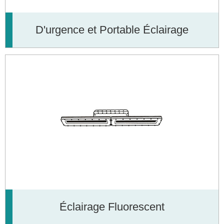
D'urgence et Portable Éclairage
Éclairage Fluorescent