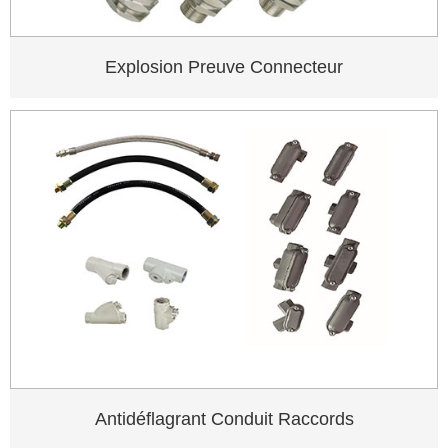
Explosion Preuve Connecteur
Antidéflagrant Conduit Raccords