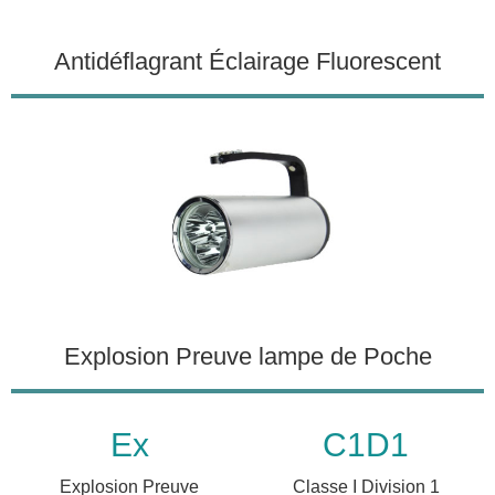
Antidéflagrant Éclairage Fluorescent
Explosion Preuve lampe de Poche
Ex
C1D1
Explosion Preuve
Classe I Division 1