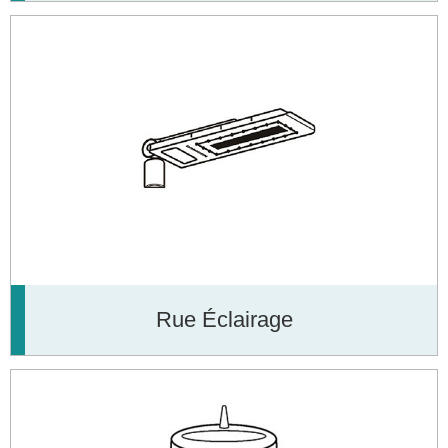
Rue Éclairage