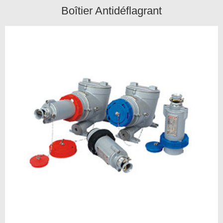
Boîtier Antidéflagrant