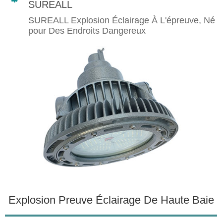
SUREALL
SUREALL Explosion Éclairage À L'épreuve, Né
pour Des Endroits Dangereux
Explosion Preuve Éclairage De Haute Baie