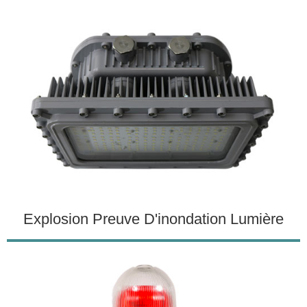
Explosion Preuve D'inondation Lumière