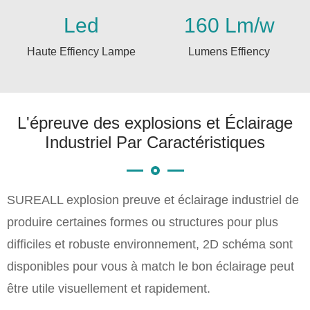
Led
160 Lm/w
Haute Effiency Lampe
Lumens Effiency
L'épreuve des explosions et Éclairage
Industriel Par Caractéristiques
SUREALL explosion preuve et éclairage industriel de
produire certaines formes ou structures pour plus
difficiles et robuste environnement, 2D schéma sont
disponibles pour vous à match le bon éclairage peut
être utile visuellement et rapidement.