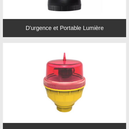
D'urgence et Portable Lumière