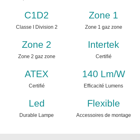
C1D2
Zone 1
Classe I Division 2
Zone 1 gaz zone
Zone 2
Intertek
Zone 2 gaz zone
Certifié
ATEX
140 Lm/W
Certifié
Efficacité Lumens
Led
Flexible
Durable Lampe
Accessoires de montage