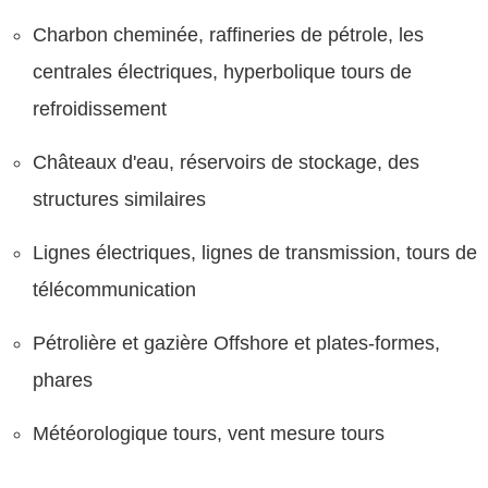
Charbon cheminée, raffineries de pétrole, les
centrales électriques, hyperbolique tours de
refroidissement
Châteaux d'eau, réservoirs de stockage, des
structures similaires
Lignes électriques, lignes de transmission, tours de
télécommunication
Pétrolière et gazière Offshore et plates-formes,
phares
Météorologique tours, vent mesure tours