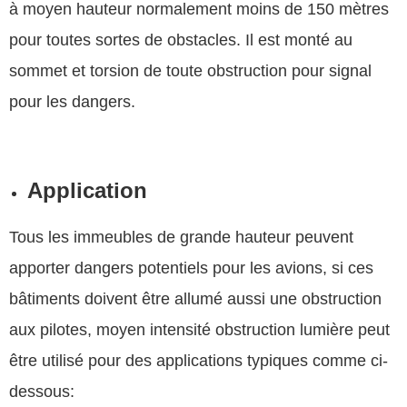
à moyen hauteur normalement moins de 150 mètres
pour toutes sortes de obstacles. Il est monté au
sommet et torsion de toute obstruction pour signal
pour les dangers.
Application
Tous les immeubles de grande hauteur peuvent
apporter dangers potentiels pour les avions, si ces
bâtiments doivent être allumé aussi une obstruction
aux pilotes, moyen intensité obstruction lumière peut
être utilisé pour des applications typiques comme ci-
dessous: