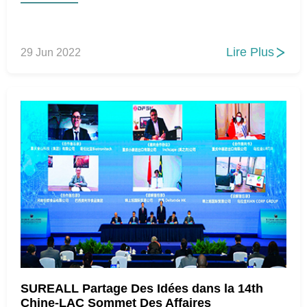
Lire Plus
29 Jun 2022

SUREALL Partage Des Idées dans la 14th
Chine-LAC Sommet Des Affaires