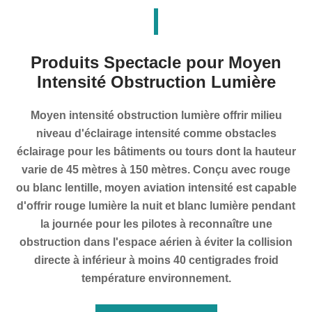
Produits Spectacle pour Moyen
Intensité Obstruction Lumière
Moyen intensité obstruction lumière offrir milieu
niveau d'éclairage intensité comme obstacles
éclairage pour les bâtiments ou tours dont la hauteur
varie de 45 mètres à 150 mètres. Conçu avec rouge
ou blanc lentille, moyen aviation intensité est capable
d'offrir rouge lumière la nuit et blanc lumière pendant
la journée pour les pilotes à reconnaître une
obstruction dans l'espace aérien à éviter la collision
directe à inférieur à moins 40 centigrades froid
température environnement.