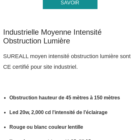
SAVOIR
MAINTENANT

Industrielle Moyenne Intensité
Obstruction Lumière
SUREALL moyen intensité obstruction lumière sont
CE certifié pour site industriel.
Obstruction hauteur de 45 mètres à 150 mètres
Led 20w, 2,000 cd l'intensité de l'éclairage
Rouge ou blanc couleur lentille