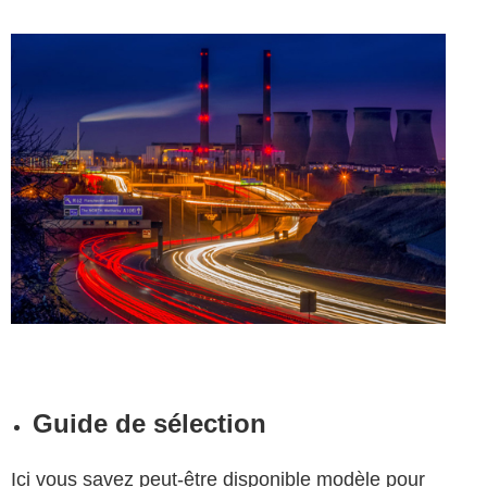
Guide de sélection
Ici vous savez peut-être disponible modèle pour