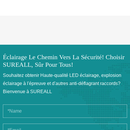
Éclairage Le Chemin Vers La Sécurité! Choisir
SUREALL, Sûr Pour Tous!
Souhaitez obtenir Haute-qualité LED éclairage, explosion
éclairage à l'épreuve et d'autres anti-déflagrant raccords?
Bienvenue à SUREALL