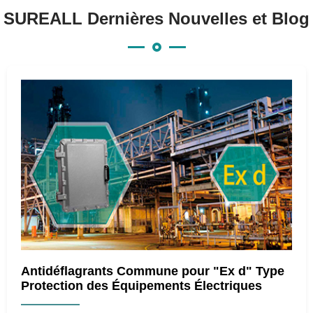
SUREALL Dernières Nouvelles et Blog
Antidéflagrants Commune pour "Ex d" Type
Protection des Équipements Électriques