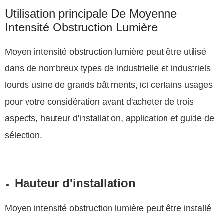
Utilisation principale De Moyenne
Intensité Obstruction Lumière
Moyen intensité obstruction lumière peut être utilisé
dans de nombreux types de industrielle et industriels
lourds usine de grands bâtiments, ici certains usages
pour votre considération avant d'acheter de trois
aspects, hauteur d'installation, application et guide de
sélection.
Hauteur d'installation
Moyen intensité obstruction lumière peut être installé