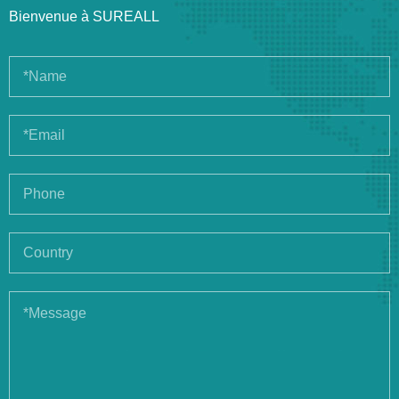
Bienvenue à SUREALL