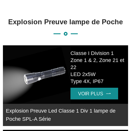
Explosion Preuve lampe de Poche
Classe I Division 1
Zone 1 & 2, Zone 21 et
22
LED 2x5W
Type 4X, IP67
VOIR PLUS

Explosion Preuve Led Classe 1 Div 1 lampe de
Poche SPL-A Série