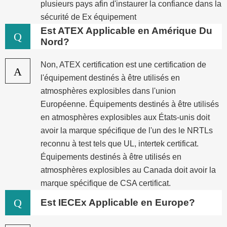
plusieurs pays afin d'instaurer la confiance dans la
sécurité de Ex équipement
Est ATEX Applicable en Amérique Du
Q
Nord?
Non, ATEX certification est une certification de
A
l'équipement destinés à être utilisés en
atmosphères explosibles dans l'union
Européenne. Équipements destinés à être utilisés
en atmosphères explosibles aux États-unis doit
avoir la marque spécifique de l'un des le NRTLs
reconnu à test tels que UL, intertek certificat.
Équipements destinés à être utilisés en
atmosphères explosibles au Canada doit avoir la
marque spécifique de CSA certificat.
Q
Est IECEx Applicable en Europe?