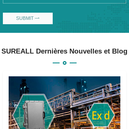
SUBMIT

SUREALL Dernières Nouvelles et Blog