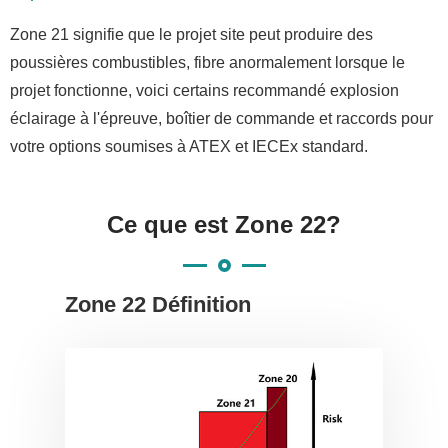
Zone 21 signifie que le projet site peut produire des
poussières combustibles, fibre anormalement lorsque le
projet fonctionne, voici certains recommandé explosion
éclairage à l'épreuve, boîtier de commande et raccords pour
votre options soumises à ATEX et IECEx standard.
Ce que est Zone 22?
Zone 22 Définition