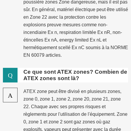
poussière zones Zone dangereuse, mais il est pas
sûr. En général, matériel électrique peut être utilisé
en Zone 22 avec la protection contre les
explosions preuve mesures comme non-
incendiaire Ex n, respiration limitée Ex nR, non-
étincelles Ex nA, energy limited Ex nL et
hermétiquement scellé Ex nC soumis à la NORME
EN 60079 articles.
Ce que sont ATEX zones? Combien de
Q
ATEX zones sont là?
ATEX zone peut être divisé en plusieurs zones,
A
zone 0, zone 1, zone 2, zone 20, zone 21, zone
22. Chaque avec ses propres risques et
règlements pour l'utilisation de l'équipement. Zone
0, zone 1 et zone 2 sont gaz zones où gaz
explosifs, vapeurs peut présenter avec la durée