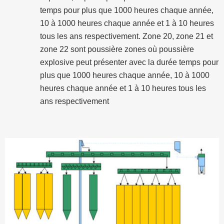
temps pour plus que 1000 heures chaque année,
10 à 1000 heures chaque année et 1 à 10 heures
tous les ans respectivement. Zone 20, zone 21 et
zone 22 sont poussière zones où poussière
explosive peut présenter avec la durée temps pour
plus que 1000 heures chaque année, 10 à 1000
heures chaque année et 1 à 10 heures tous les
ans respectivement