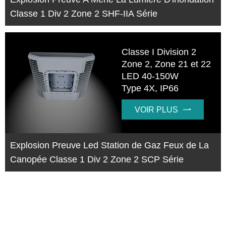
Classe 1 Div 2 Zone 2 SHF-IIA Série
Classe I Division 2
Zone 2, Zone 21 et 22
LED 40-150W
Type 4X, IP66
VOIR PLUS

Explosion Preuve Led Station de Gaz Feux de La
Canopée Classe 1 Div 2 Zone 2 SCP Série