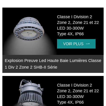
Classe I Division 2
Zone 2, Zone 21 et 22
LED 30-300W
Type 4X, IP66
VOIR PLUS

Explosion Preuve Led Haute Baie Lumières Classe
1 Div 2 Zone 2 SHB-II Série
Classe I Division 2
Zone 2, Zone 21 et 22
LED 30-300W
Type 4X, IP66