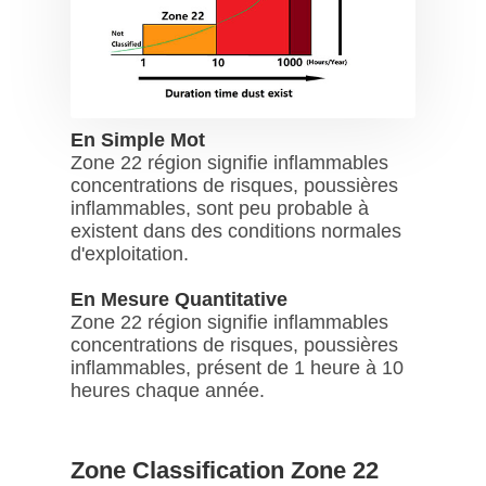
En Simple Mot
Zone 22 région signifie inflammables
concentrations de risques, poussières
inflammables, sont peu probable à
existent dans des conditions normales
d'exploitation.
En Mesure Quantitative
Zone 22 région signifie inflammables
concentrations de risques, poussières
inflammables, présent de 1 heure à 10
heures chaque année.
Zone Classification Zone 22