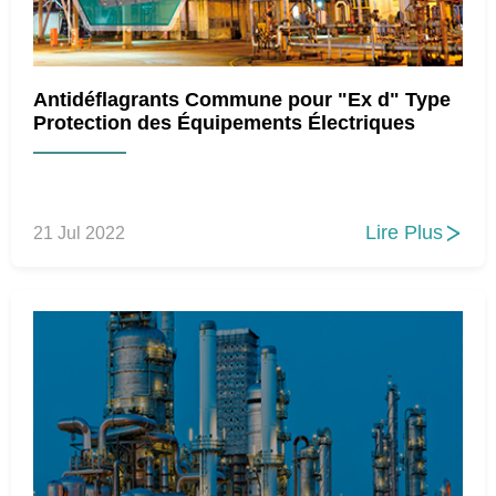
Antidéflagrants Commune pour "Ex d" Type
Protection des Équipements Électriques
Lire Plus
21 Jul 2022
