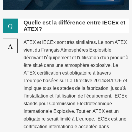
Quelle est la différence entre IECEx et
Q
ATEX?
ATEX et IECEx sont très similaires. Le nom ATEX
A
vient du Français Atmosphères Explosible,
décrivant l'équipement et l'utilisation d'un produit à
être situé dans une atmosphère explosive. Le
ATEX certification est obligatoire à travers
L'europe basées sur La Directive 2014/34/L'UE et
implique tous les stades de la fabrication, jusqu'à
l'installation et l'utilisation de l'équipement. IECEx
stands pour Commission Électrotechnique
Internationale Explosive. Tout en ATEX est un
obligatoire serait limité à L'europe, IECEx est une
certification internationale acceptée dans