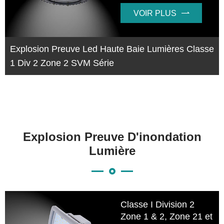
VOIR PLUS

Explosion Preuve Led Haute Baie Lumières Classe
1 Div 2 Zone 2 SVM Série
Explosion Preuve D'inondation
Lumière
Classe I Division 2
Zone 1 & 2, Zone 21 et