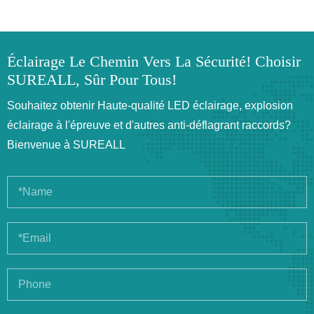
Éclairage Le Chemin Vers La Sécurité! Choisir
SUREALL, Sûr Pour Tous!
Souhaitez obtenir Haute-qualité LED éclairage, explosion
éclairage à l'épreuve et d'autres anti-déflagrant raccords?
Bienvenue à SUREALL