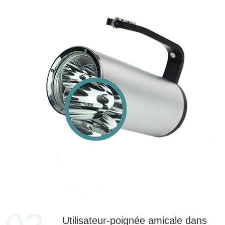
Utilisateur-poignée amicale dans