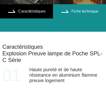
Caractéristiques
Fiche technique


Caractéristiques
Explosion Preuve lampe de Poche SPL-
C Série
01
Haute pureté et de haute
résistance en aluminium flamme
preuve logement