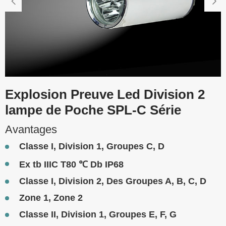


Explosion Preuve Led Division 2
lampe de Poche SPL-C Série
Avantages
Classe I, Division 1, Groupes C, D
Ex tb IIIC T80 ℃ Db IP68
Classe I, Division 2, Des Groupes A, B, C, D
Zone 1, Zone 2
Classe II, Division 1, Groupes E, F, G