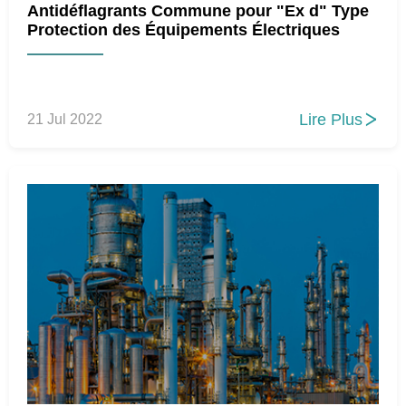
Antidéflagrants Commune pour "Ex d" Type
Protection des Équipements Électriques
Lire Plus
21 Jul 2022
