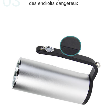
03
des endroits dangereux