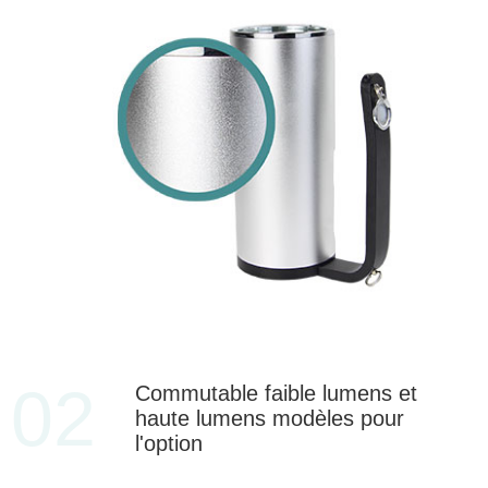
02
Commutable faible lumens et
haute lumens modèles pour
l'option