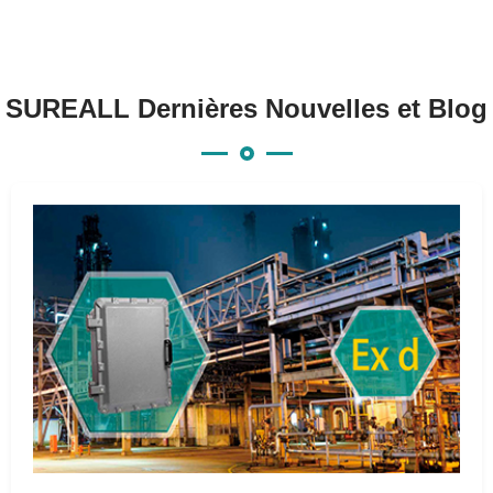
SUREALL Dernières Nouvelles et Blog