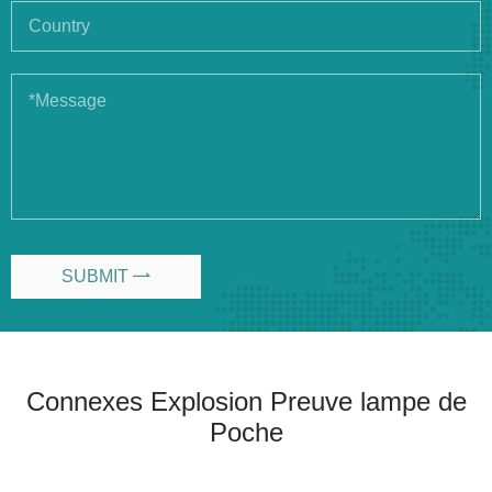
SUBMIT

Connexes Explosion Preuve lampe de
Poche