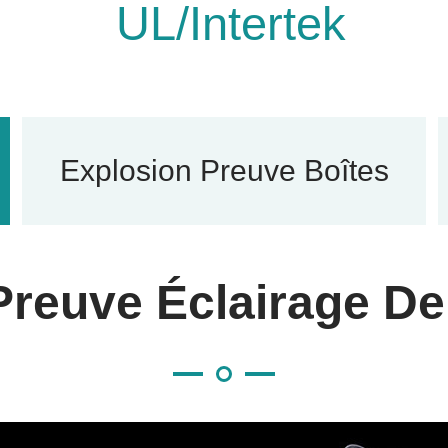
UL/Intertek
Explosion Preuve Boîtes
Preuve Éclairage De