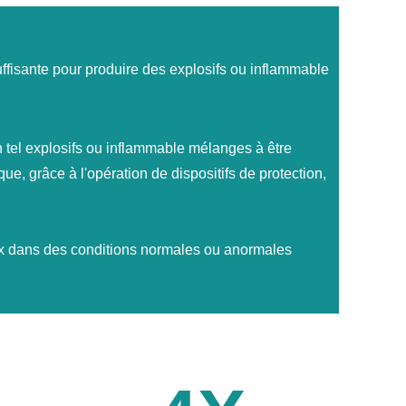
ffisante pour produire des explosifs ou inflammable
tel explosifs ou inflammable mélanges à être
ue, grâce à l'opération de dispositifs de protection,
ux dans des conditions normales ou anormales