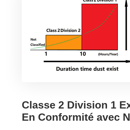
Classe 2 Division 1 E
En Conformité avec 