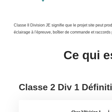
Classe II Division JE signifie que le projet site peut 
éclairage à l'épreuve, boîtier de commande et raccord
Ce qui e
Classe 2 Div 1 Définit