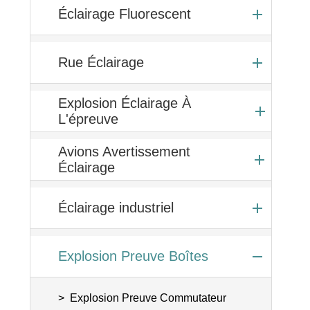
Éclairage Fluorescent
Rue Éclairage
Explosion Éclairage À
L'épreuve
Avions Avertissement
Éclairage
Éclairage industriel
Explosion Preuve Boîtes
Explosion Preuve Commutateur