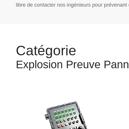
libre de contacter nos ingénieurs pour prévenant 
Catégorie
Explosion Preuve Pan