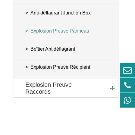
Anti-déflagrant Junction Box
Explosion Preuve Panneau
Boîtier Antidéflagrant
Explosion Preuve Récipient
Explosion Preuve
Raccords