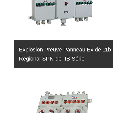
Explosion Preuve Panneau Ex de 11b
Régional SPN-de-IIB Série