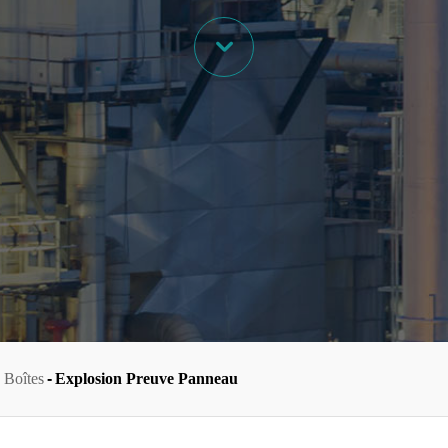

 Boîtes
Explosion Preuve Panneau