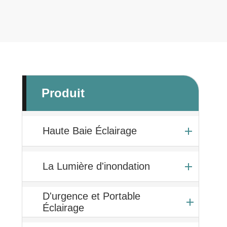
Produit
Haute Baie Éclairage
La Lumière d'inondation
D'urgence et Portable
Éclairage