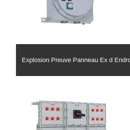
Explosion Preuve Panneau Ex d Endro