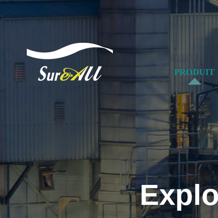
PRODUIT
Explo