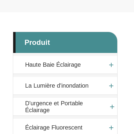
Produit
Haute Baie Éclairage
La Lumière d'inondation
D'urgence et Portable
Éclairage
Éclairage Fluorescent