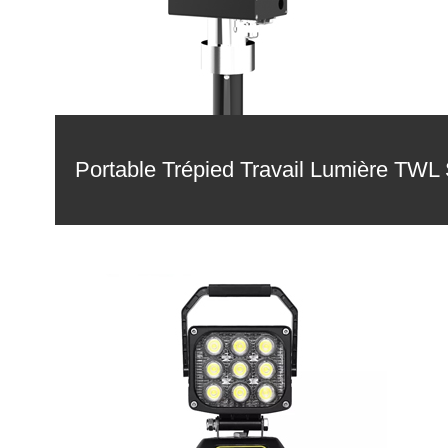
Portable Trépied Travail Lumière TWL 