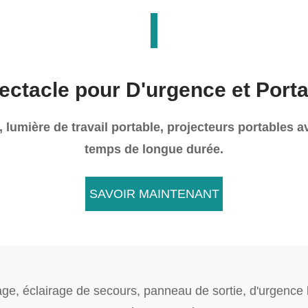
ectacle pour D'urgence et Port
, lumière de travail portable, projecteurs portables 
temps de longue durée.
SAVOIR MAINTENANT

ge, éclairage de secours, panneau de sortie, d'urgence