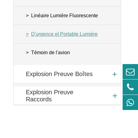
Linéaire Lumière Fluorescente
D'urgence et Portable Lumière
Témoin de l'avion
Explosion Preuve Boîtes
Explosion Preuve
Raccords