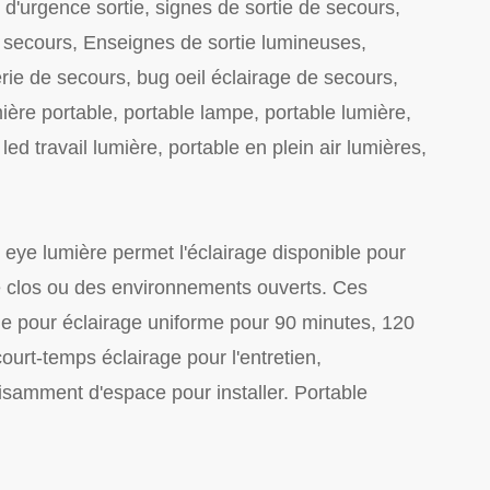
 d'urgence sortie, signes de sortie de secours,
e secours, Enseignes de sortie lumineuses,
erie de secours, bug oeil éclairage de secours,
ère portable, portable lampe, portable lumière,
ed travail lumière, portable en plein air lumières,
g eye lumière permet l'éclairage disponible pour
e clos ou des environnements ouverts. Ces
e pour éclairage uniforme pour 90 minutes, 120
ourt-temps éclairage pour l'entretien,
fisamment d'espace pour installer. Portable