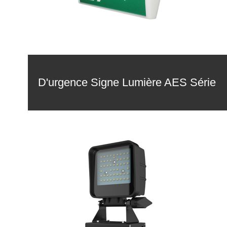
D'urgence Signe Lumière AES Série