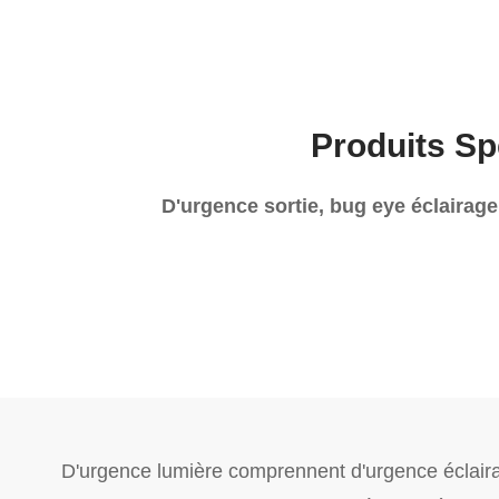
Produits Sp
D'urgence sortie, bug eye éclairage
D'urgence lumière comprennent d'urgence éclaira