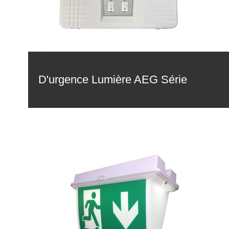
D'urgence Lumière AEG Série