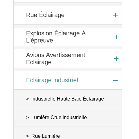
Rue Éclairage
Explosion Éclairage À
L'épreuve
Avions Avertissement
Éclairage
Éclairage industriel
Industrielle Haute Baie Éclairage
Lumière Crue industrielle
Rue Lumière