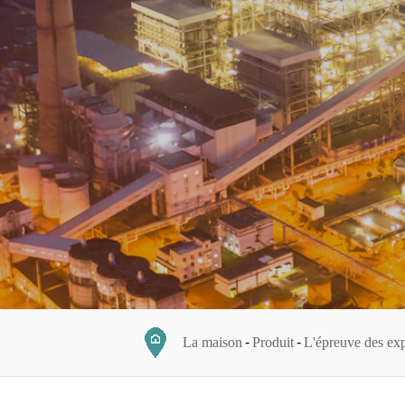
La maison
Produit
L'épreuve des exp