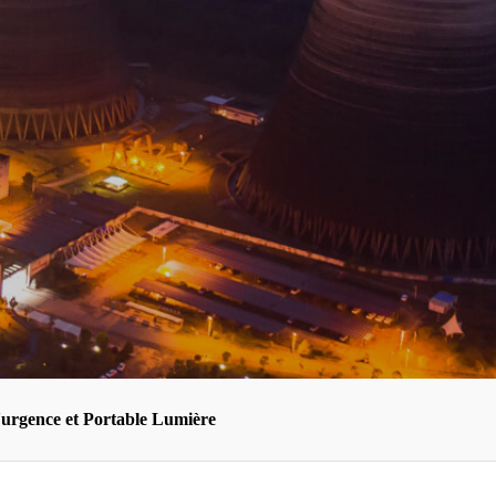
urgence et Portable Lumière