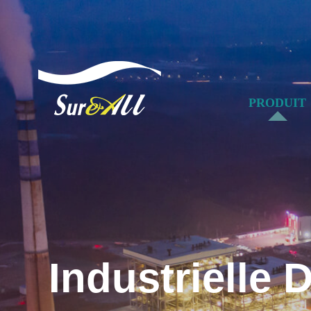
PRODUIT
Industrielle 