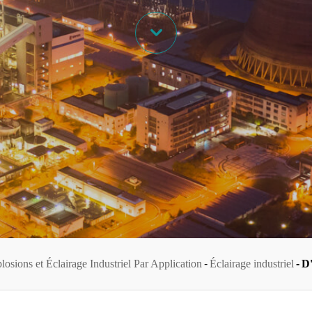

losions et Éclairage Industriel Par Application
Éclairage industriel
D'