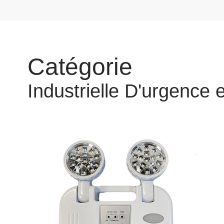
Catégorie
Industrielle D'urgence 