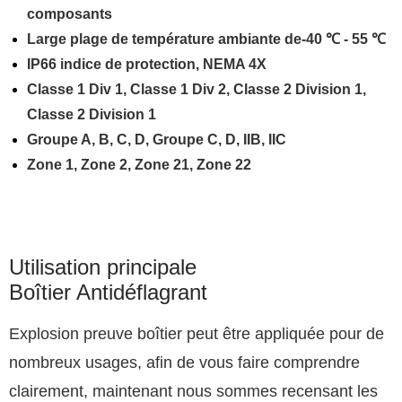
composants
Large plage de température ambiante de-40 ℃ - 55 ℃
IP66 indice de protection, NEMA 4X
Classe 1 Div 1, Classe 1 Div 2, Classe 2 Division 1,
Classe 2 Division 1
Groupe A, B, C, D, Groupe C, D, IIB, IIC
Zone 1, Zone 2, Zone 21, Zone 22
Utilisation principale
Boîtier Antidéflagrant
Explosion preuve boîtier peut être appliquée pour de
nombreux usages, afin de vous faire comprendre
clairement, maintenant nous sommes recensant les