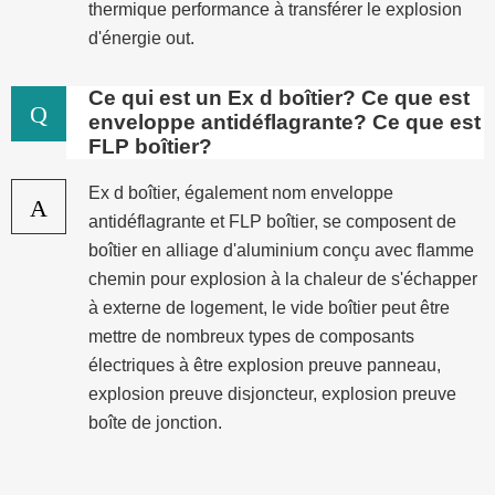
thermique performance à transférer le explosion
d'énergie out.
Ce qui est un Ex d boîtier? Ce que est
Q
enveloppe antidéflagrante? Ce que est
FLP boîtier?
Ex d boîtier, également nom enveloppe
A
antidéflagrante et FLP boîtier, se composent de
boîtier en alliage d'aluminium conçu avec flamme
chemin pour explosion à la chaleur de s'échapper
à externe de logement, le vide boîtier peut être
mettre de nombreux types de composants
électriques à être explosion preuve panneau,
explosion preuve disjoncteur, explosion preuve
boîte de jonction.