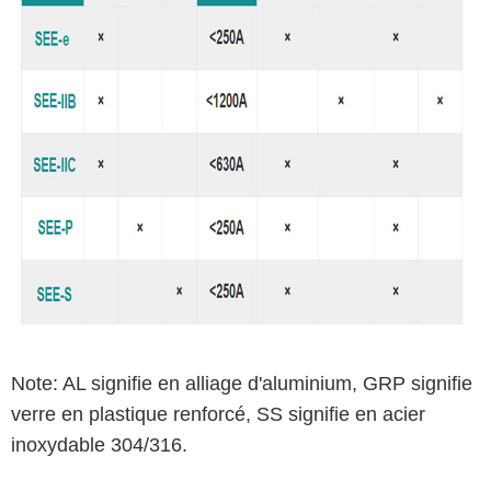
Note: AL signifie en alliage d'aluminium, GRP signifie
verre en plastique renforcé, SS signifie en acier
inoxydable 304/316.