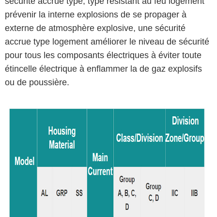
sécurité accrue type, type résistant au feu logement
prévenir la interne explosions de se propager à
externe de atmosphère explosive, une sécurité
accrue type logement améliorer le niveau de sécurité
pour tous les composants électriques à éviter toute
étincelle électrique à enflammer la de gaz explosifs
ou de poussière.