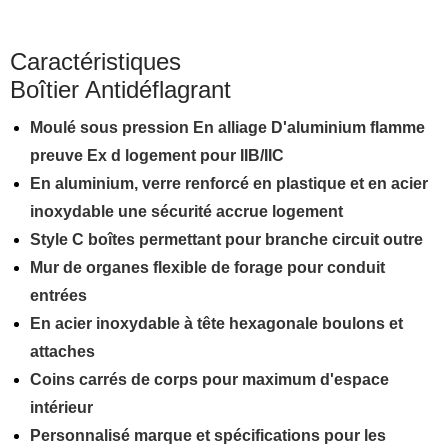
Caractéristiques
Boîtier Antidéflagrant
Moulé sous pression En alliage D'aluminium flamme
preuve Ex d logement pour IIB/IIC
En aluminium, verre renforcé en plastique et en acier
inoxydable une sécurité accrue logement
Style C boîtes permettant pour branche circuit outre
Mur de organes flexible de forage pour conduit
entrées
En acier inoxydable à tête hexagonale boulons et
attaches
Coins carrés de corps pour maximum d'espace
intérieur
Personnalisé marque et spécifications pour les