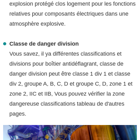
explosion protégé clos logement pour les fonctions
relatives pour composants électriques dans une
atmosphère explosive.
Classe de danger division
Vous savez, il ya différentes classifications et
divisions pour boîtier antidéflagrant, classe de
danger division peut être classe 1 div 1 et classe
div 2, groupe A, B, C, D et groupe C, D, zone 1 et
zone 2, IIC et IIB, Vous pouvez vérifier la zone
dangereuse classifications tableau de d'autres
pages.