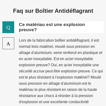
Faq sur Boîtier Antidéflagrant
Ce matériau est une explosion
Q
preuve?
Lors de la fabrication boîtier antidéflagrant, il est
A
normal trois matériel, moulé sous pression en
alliage d'aluminium, verre renforcé en plastique et
en acier inoxydable. Est en acier inoxydable
explosion preuve? Oui, en acier inoxydable une
sécurité accrue peut être explosion preuve. Ce qui
est le plus résistant à l'explosion matériel? Moulé
sous pression en alliage d'aluminium est le
matériau le plus résistant en raison de la haute
résistance aux chocs à résister à la pression
d'explosion et une excellente conductivité