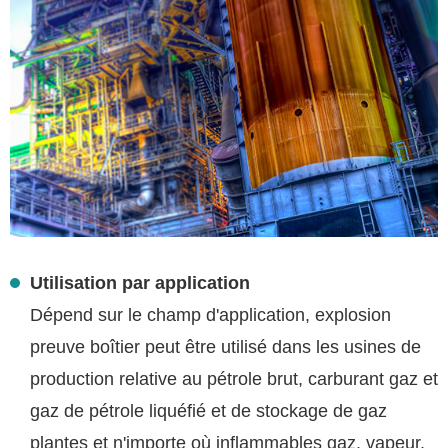
Utilisation par application
Dépend sur le champ d'application, explosion
preuve boîtier peut être utilisé dans les usines de
production relative au pétrole brut, carburant gaz et
gaz de pétrole liquéfié et de stockage de gaz
plantes et n'importe où inflammables gaz, vapeur,