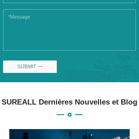
SUBMIT

SUREALL Dernières Nouvelles et Blog