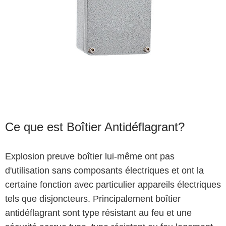
Ce que est Boîtier Antidéflagrant?
Explosion preuve boîtier lui-même ont pas
d'utilisation sans composants électriques et ont la
certaine fonction avec particulier appareils électriques
tels que disjoncteurs. Principalement boîtier
antidéflagrant sont type résistant au feu et une