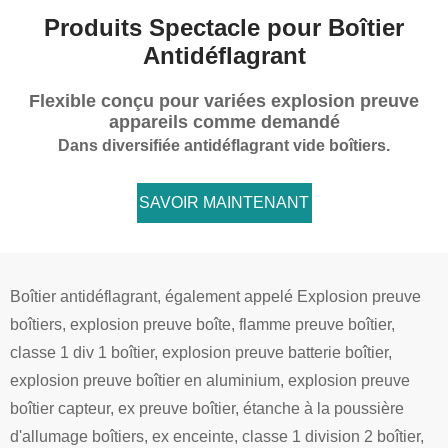
Produits Spectacle pour Boîtier
Antidéflagrant
Flexible conçu pour variées explosion preuve
appareils comme demandé
Dans diversifiée antidéflagrant vide boîtiers.
SAVOIR MAINTENANT

Boîtier antidéflagrant, également appelé Explosion preuve
boîtiers, explosion preuve boîte, flamme preuve boîtier,
classe 1 div 1 boîtier, explosion preuve batterie boîtier,
explosion preuve boîtier en aluminium, explosion preuve
boîtier capteur, ex preuve boîtier, étanche à la poussière
d'allumage boîtiers, ex enceinte, classe 1 division 2 boîtier,