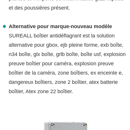
et des poussières présent.
Alternative pour marque-nouveau modèle
SUREALL boîtier antidéflagrant est la solution
alternative pour gbox, ejb pleine forme, exb boîte,
n34 boîte, glx boîte, grlb boîte, boîte usf, explosion
preuve boîtier pour caméra, explosion preuve
boîtier de la caméra, zone boîtiers, ex enceinte e,
dangereux boîtiers, zone 2 boîtier, atex batterie
boîtier, Atex zone 22 boîtier.