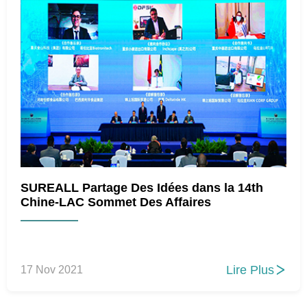
SUREALL Partage Des Idées dans la 14th
Chine-LAC Sommet Des Affaires
Lire Plus
17 Nov 2021
