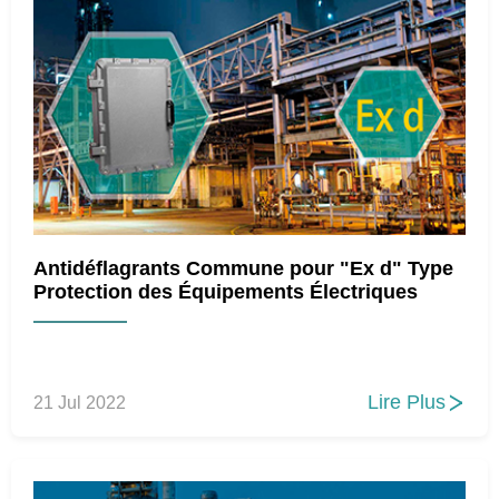
Antidéflagrants Commune pour "Ex d" Type
Protection des Équipements Électriques
Lire Plus
21 Jul 2022
