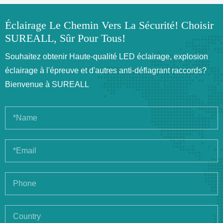
Éclairage Le Chemin Vers La Sécurité! Choisir
SUREALL, Sûr Pour Tous!
Souhaitez obtenir Haute-qualité LED éclairage, explosion
éclairage à l'épreuve et d'autres anti-déflagrant raccords?
Bienvenue à SUREALL