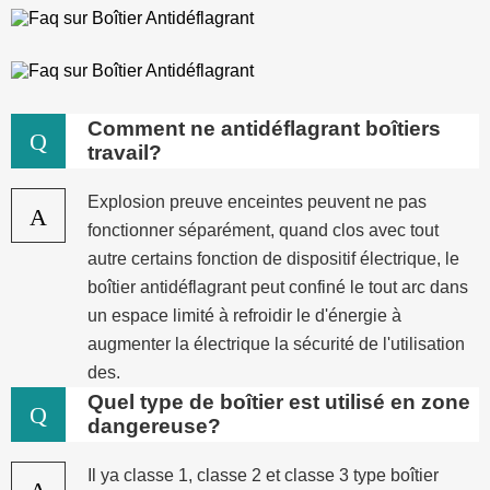
Comment ne antidéflagrant boîtiers
Q
travail?
Explosion preuve enceintes peuvent ne pas
A
fonctionner séparément, quand clos avec tout
autre certains fonction de dispositif électrique, le
boîtier antidéflagrant peut confiné le tout arc dans
un espace limité à refroidir le d'énergie à
augmenter la électrique la sécurité de l'utilisation
des.
Quel type de boîtier est utilisé en zone
Q
dangereuse?
Il ya classe 1, classe 2 et classe 3 type boîtier
A