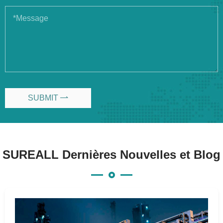
SUBMIT

SUREALL Dernières Nouvelles et Blog