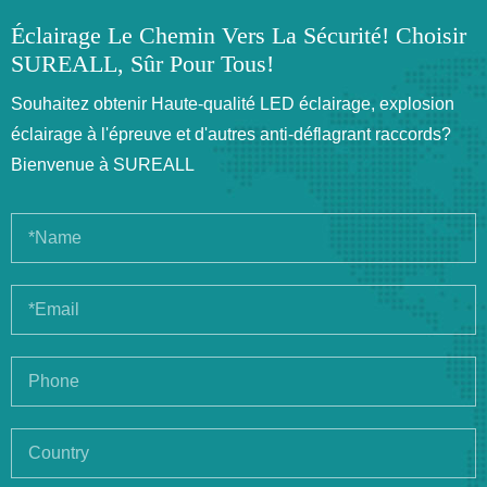
Éclairage Le Chemin Vers La Sécurité! Choisir
SUREALL, Sûr Pour Tous!
Souhaitez obtenir Haute-qualité LED éclairage, explosion
éclairage à l'épreuve et d'autres anti-déflagrant raccords?
Bienvenue à SUREALL