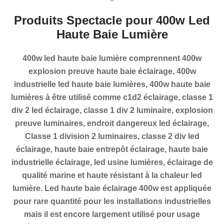
Produits Spectacle pour 400w Led
Haute Baie Lumière
400w led haute baie lumière comprennent 400w
explosion preuve haute baie éclairage, 400w
industrielle led haute baie lumières, 400w haute baie
lumières à être utilisé comme c1d2 éclairage, classe 1
div 2 led éclairage, classe 1 div 2 luminaire, explosion
preuve luminaires, endroit dangereux led éclairage,
Classe 1 division 2 luminaires, classe 2 div led
éclairage, haute baie entrepôt éclairage, haute baie
industrielle éclairage, led usine lumières, éclairage de
qualité marine et haute résistant à la chaleur led
lumière. Led haute baie éclairage 400w est appliquée
pour rare quantité pour les installations industrielles
mais il est encore largement utilisé pour usage