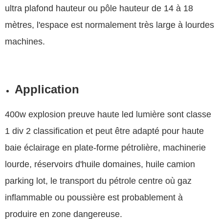
ultra plafond hauteur ou pôle hauteur de 14 à 18
mètres, l'espace est normalement très large à lourdes
machines.
Application
400w explosion preuve haute led lumière sont classe
1 div 2 classification et peut être adapté pour haute
baie éclairage en plate-forme pétrolière, machinerie
lourde, réservoirs d'huile domaines, huile camion
parking lot, le transport du pétrole centre où gaz
inflammable ou poussière est probablement à
produire en zone dangereuse.