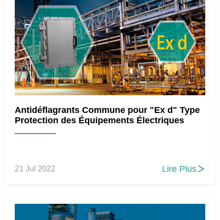
Antidéflagrants Commune pour "Ex d" Type
Protection des Équipements Électriques
Lire Plus
21 Jul 2022
