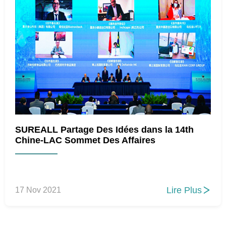
SUREALL Partage Des Idées dans la 14th
Chine-LAC Sommet Des Affaires
Lire Plus
17 Nov 2021
