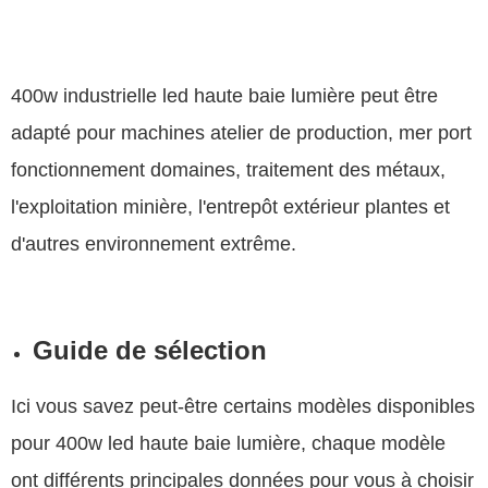
400w industrielle led haute baie lumière peut être
adapté pour machines atelier de production, mer port
fonctionnement domaines, traitement des métaux,
l'exploitation minière, l'entrepôt extérieur plantes et
d'autres environnement extrême.
Guide de sélection
Ici vous savez peut-être certains modèles disponibles
pour 400w led haute baie lumière, chaque modèle
ont différents principales données pour vous à choisir