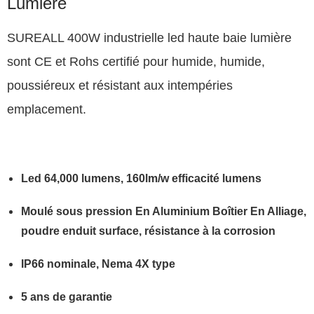
Lumière
SUREALL 400W industrielle led haute baie lumière
sont CE et Rohs certifié pour humide, humide,
poussiéreux et résistant aux intempéries
emplacement.
Led 64,000 lumens, 160lm/w efficacité lumens
Moulé sous pression En Aluminium Boîtier En Alliage,
poudre enduit surface, résistance à la corrosion
IP66 nominale, Nema 4X type
5 ans de garantie