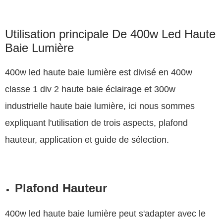
Utilisation principale De 400w Led Haute
Baie Lumière
400w led haute baie lumière est divisé en 400w
classe 1 div 2 haute baie éclairage et 300w
industrielle haute baie lumière, ici nous sommes
expliquant l'utilisation de trois aspects, plafond
hauteur, application et guide de sélection.
Plafond Hauteur
400w led haute baie lumière peut s'adapter avec le