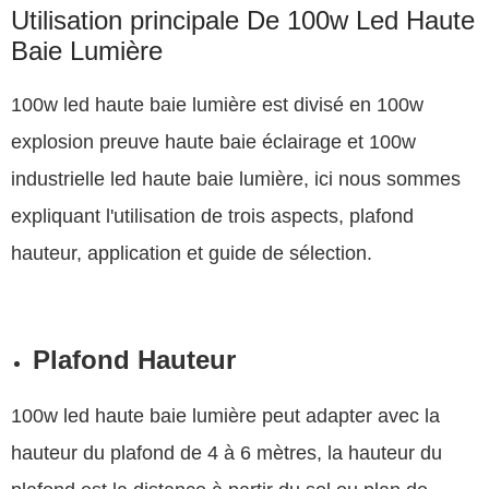
Utilisation principale De 100w Led Haute
Baie Lumière
100w led haute baie lumière est divisé en 100w
explosion preuve haute baie éclairage et 100w
industrielle led haute baie lumière, ici nous sommes
expliquant l'utilisation de trois aspects, plafond
hauteur, application et guide de sélection.
Plafond Hauteur
100w led haute baie lumière peut adapter avec la
hauteur du plafond de 4 à 6 mètres, la hauteur du