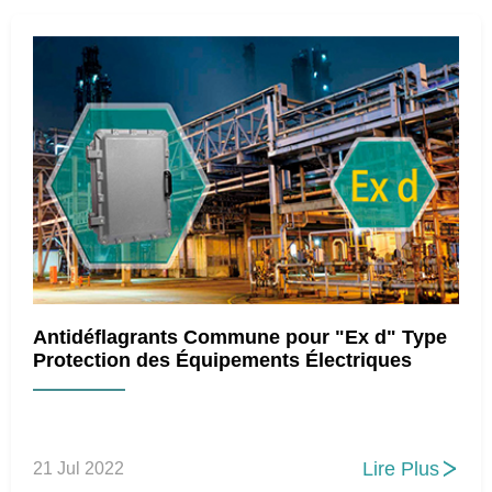
Antidéflagrants Commune pour "Ex d" Type
Protection des Équipements Électriques
Lire Plus
21 Jul 2022
