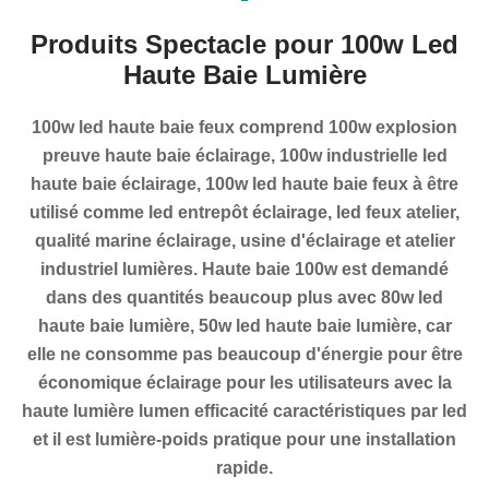
Produits Spectacle pour 100w Led
Haute Baie Lumière
100w led haute baie feux comprend 100w explosion
preuve haute baie éclairage, 100w industrielle led
haute baie éclairage, 100w led haute baie feux à être
utilisé comme led entrepôt éclairage, led feux atelier,
qualité marine éclairage, usine d'éclairage et atelier
industriel lumières. Haute baie 100w est demandé
dans des quantités beaucoup plus avec 80w led
haute baie lumière, 50w led haute baie lumière, car
elle ne consomme pas beaucoup d'énergie pour être
économique éclairage pour les utilisateurs avec la
haute lumière lumen efficacité caractéristiques par led
et il est lumière-poids pratique pour une installation
rapide.