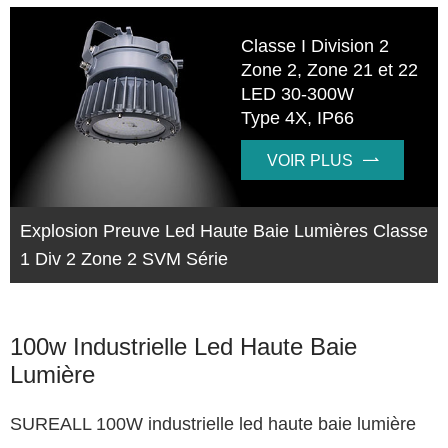
Classe I Division 2
Zone 2, Zone 21 et 22
LED 30-300W
Type 4X, IP66
VOIR PLUS

Explosion Preuve Led Haute Baie Lumières Classe
1 Div 2 Zone 2 SVM Série
100w Industrielle Led Haute Baie
Lumière
SUREALL 100W industrielle led haute baie lumière