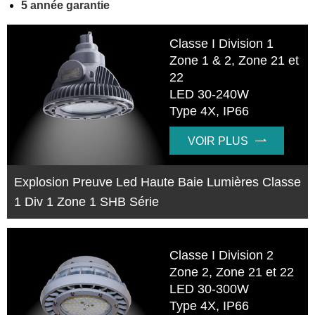
5 année garantie
Classe I Division 1
Zone 1 & 2, Zone 21 et
22
LED 30-240W
Type 4X, IP66
VOIR PLUS

Explosion Preuve Led Haute Baie Lumières Classe
1 Div 1 Zone 1 SHB Série
Classe I Division 2
Zone 2, Zone 21 et 22
LED 30-300W
Type 4X, IP66