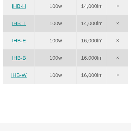
IHB-H
100w
14,000lm
×
IHB-T
100w
14,000lm
×
IHB-E
100w
16,000lm
×
IHB-B
100w
16,000lm
×
IHB-W
100w
16,000lm
×