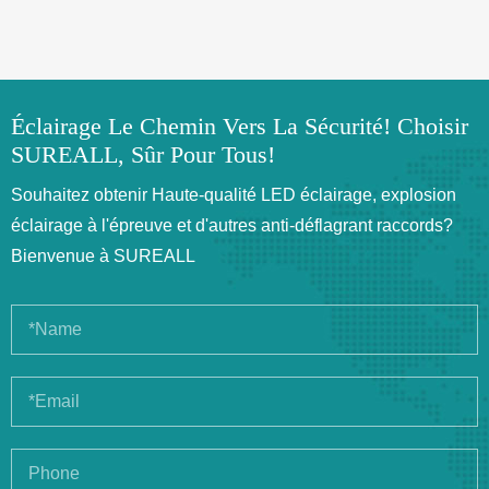
Éclairage Le Chemin Vers La Sécurité! Choisir
SUREALL, Sûr Pour Tous!
Souhaitez obtenir Haute-qualité LED éclairage, explosion
éclairage à l'épreuve et d'autres anti-déflagrant raccords?
Bienvenue à SUREALL