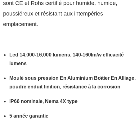
sont CE et Rohs certifié pour humide, humide,
poussiéreux et résistant aux intempéries
emplacement.
Led 14,000-16,000 lumens, 140-160lm/w efficacité
lumens
Moulé sous pression En Aluminium Boîtier En Alliage,
poudre enduit finition, résistance à la corrosion
IP66 nominale, Nema 4X type
5 année garantie