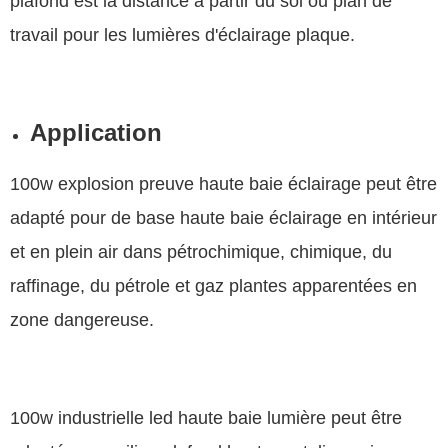
plafond est la distance à partir du sol ou plan de
travail pour les lumières d'éclairage plaque.
Application
100w explosion preuve haute baie éclairage peut être
adapté pour de base haute baie éclairage en intérieur
et en plein air dans pétrochimique, chimique, du
raffinage, du pétrole et gaz plantes apparentées en
zone dangereuse.
100w industrielle led haute baie lumière peut être