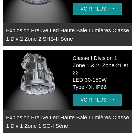
VOIR PLUS

Explosion Preuve Led Haute Baie Lumières Classe
1 Div 2 Zone 2 SHB-II Série
Classe I Division 1
Zone 1 & 2, Zone 21 et
22
LED 30-150W
Type 4X, IP66
VOIR PLUS

Explosion Preuve Led Haute Baie Lumières Classe
1 Div 1 Zone 1 SO-I Série