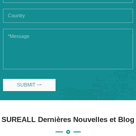
SUBMIT

SUREALL Dernières Nouvelles et Blog