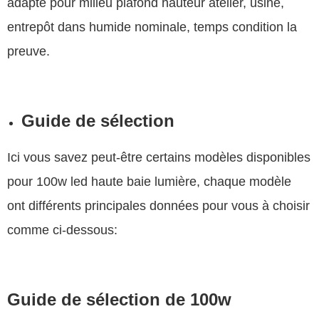
adapté pour milieu plafond hauteur atelier, usine,
entrepôt dans humide nominale, temps condition la
preuve.
Guide de sélection
Ici vous savez peut-être certains modèles disponibles
pour 100w led haute baie lumière, chaque modèle
ont différents principales données pour vous à choisir
comme ci-dessous:
Guide de sélection de 100w