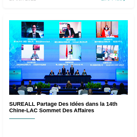
SUREALL Partage Des Idées dans la 14th
Chine-LAC Sommet Des Affaires