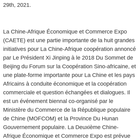
29th, 2021.
La Chine-Afrique Économique et Commerce Expo
(CAETE) est une partie importante de la huit grandes
initiatives pour La Chine-Afrique coopération annoncé
par Le Président Xi Jinping à le 2018 Du Sommet de
Beijing du Forum sur la Coopération Sino-africaine, et
une plate-forme importante pour La Chine et les pays
Africains à conduite économique et la coopération
commerciale et question échangées et dialogues. Il
est un événement biennal co-organisé par le
Ministère du Commerce de la République populaire
de Chine (MOFCOM) et la Province Du Hunan
Gouvernement populaire. La Deuxième Chine-
Afrique Économique et Commerce Expo est prévue