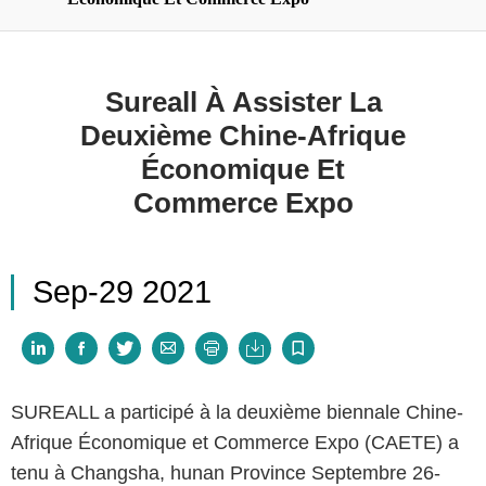
Sureall À Assister La
Deuxième Chine-Afrique
Économique Et
Commerce Expo
Sep-29 2021







SUREALL a participé à la deuxième biennale Chine-
Afrique Économique et Commerce Expo (CAETE) a
tenu à Changsha, hunan Province Septembre 26-