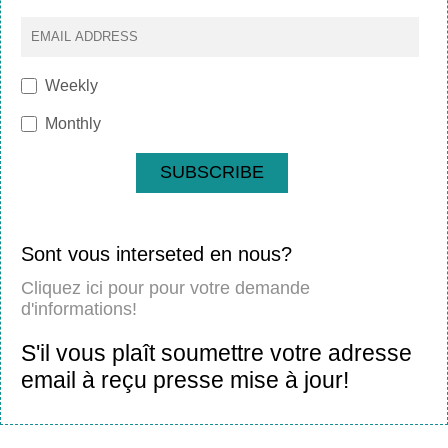
Weekly
Monthly
SUBSCRIBE
Sont vous interseted en nous?
Cliquez ici pour pour votre demande
d'informations!
S'il vous plaît soumettre votre adresse
email à reçu presse mise à jour!