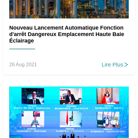
Nouveau Lancement Automatique Fonction
d'arrêt Dangereux Emplacement Haute Baie
Éclairage
Lire Plus
26 Aug 2021
