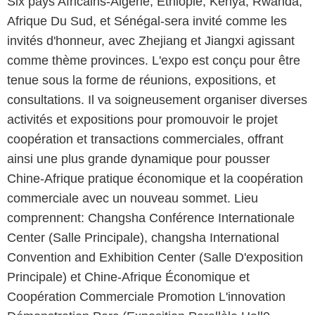
Six pays Africains-Algérie, Éthiopie, Kenya, Rwanda,
Afrique Du Sud, et Sénégal-sera invité comme les
invités d'honneur, avec Zhejiang et Jiangxi agissant
comme thème provinces. L'expo est conçu pour être
tenue sous la forme de réunions, expositions, et
consultations. Il va soigneusement organiser diverses
activités et expositions pour promouvoir le projet
coopération et transactions commerciales, offrant
ainsi une plus grande dynamique pour pousser
Chine-Afrique pratique économique et la coopération
commerciale avec un nouveau sommet. Lieu
comprennent: Changsha Conférence Internationale
Center (Salle Principale), changsha International
Convention and Exhibition Center (Salle D'exposition
Principale) et Chine-Afrique Économique et
Coopération Commerciale Promotion L'innovation