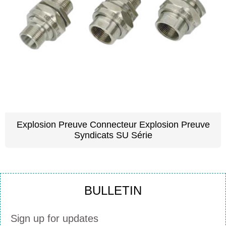
Explosion Preuve Connecteur Explosion Preuve
Syndicats SU Série
BULLETIN
Sign up for updates