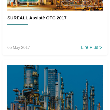
SUREALL Assisté OTC 2017
Lire Plus
05 May 2017
